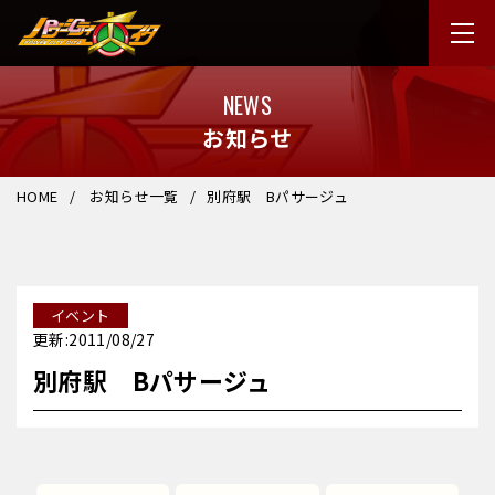
NEWS
お知らせ
HOME
お知らせ一覧
別府駅 Bパサージュ
イベント
更新:2011/08/27
別府駅 Bパサージュ