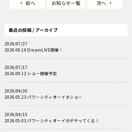
前へ
お知らせ一覧
次へ
最近の投稿 / アーカイブ
2026/07/27
2026.09.19 DreamLIVE開催！
2026/07/17
2026.09.12 ショー開催予定
2026/04/30
2026.05.23 パワーシティオーイタショー
2026/04/15
2026.05.03 パワーシティオーイタがやってくる！