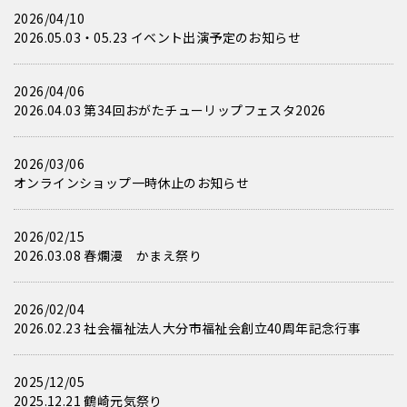
2026/04/10
2026.05.03・05.23 イベント出演予定のお知らせ
2026/04/06
2026.04.03 第34回おがたチューリップフェスタ2026
2026/03/06
オンラインショップ一時休止のお知らせ
2026/02/15
2026.03.08 春爛漫 かまえ祭り
2026/02/04
2026.02.23 社会福祉法人大分市福祉会創立40周年記念行事
2025/12/05
2025.12.21 鶴崎元気祭り