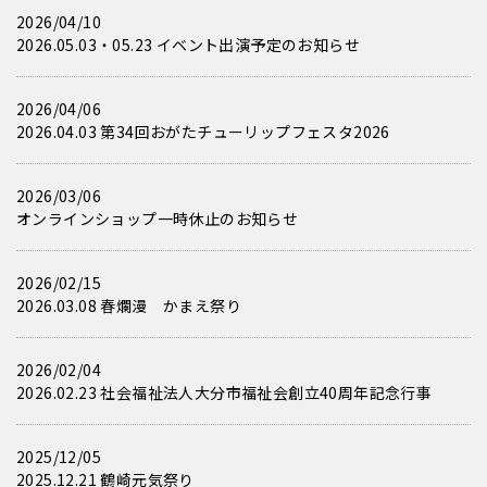
2026/04/10
2026.05.03・05.23 イベント出演予定のお知らせ
2026/04/06
2026.04.03 第34回おがたチューリップフェスタ2026
2026/03/06
オンラインショップ一時休止のお知らせ
2026/02/15
2026.03.08 春爛漫 かまえ祭り
2026/02/04
2026.02.23 社会福祉法人大分市福祉会創立40周年記念行事
2025/12/05
2025.12.21 鶴崎元気祭り