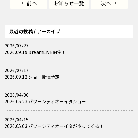
前へ
お知らせ一覧
次へ
最近の投稿 / アーカイブ
2026/07/27
2026.09.19 DreamLIVE開催！
2026/07/17
2026.09.12 ショー開催予定
2026/04/30
2026.05.23 パワーシティオーイタショー
2026/04/15
2026.05.03 パワーシティオーイタがやってくる！