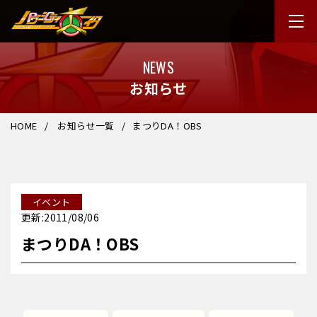
NEWS
お知らせ
HOME
お知らせ一覧
まつりDA！OBS
イベント
更新:2011/08/06
まつりDA！OBS