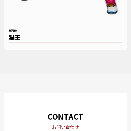
nyao
猫王
CONTACT
お問い合わせ