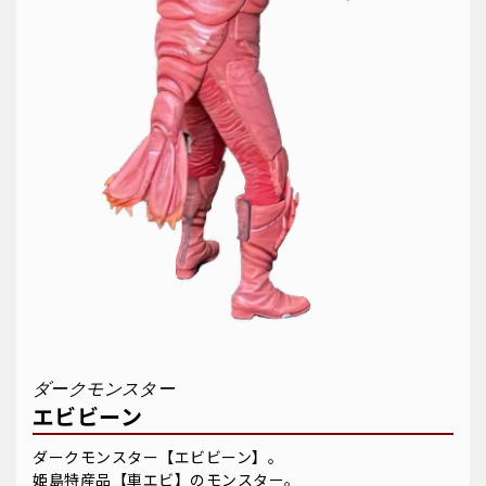
ダークモンスター
エビビーン
ダークモンスター【エビビーン】。
姫島特産品【車エビ】のモンスター。