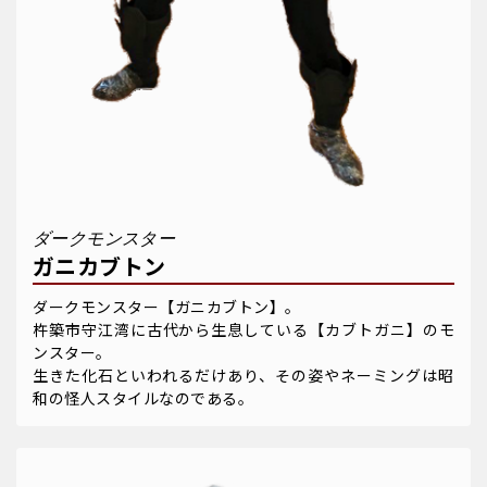
ダークモンスター
ガニカブトン
ダークモンスター【ガニカブトン】。
杵築市守江湾に古代から生息している【カブトガニ】のモ
ンスター。
生きた化石といわれるだけあり、その姿やネーミングは昭
和の怪人スタイルなのである。