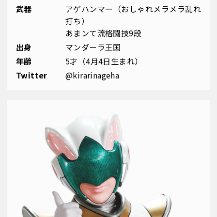
武器
アゲハンマー（おしゃれメラメラ乱れ
打ち）
あまンて流格闘技9段
出身
マンダーラ王国
年齢
5才（4月4日生まれ）
Twitter
@kirarinageha