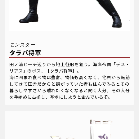
モンスター
タラバ将軍
田ノ浦ビーチ辺りから地上征服を狙う。海岸帝国「デス・
リアス」のボス、【タラバ将軍】。
海に囲まれ食べ物は豊富、物価も高くなく、他県から転勤
してきて田舎だからと嫌がっていた者も住んでみるとその
暮らしやすさから離れたくなくなると聞く大分。その大分
を手始めに占拠し、基地にしようと企んでいるぞ。