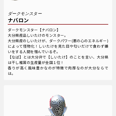
ダークモンスター
ナバロン
ダークモンスター【ナバロン】
大分県産品しいたけのモンスター。
大分県産のしいたけが、ダークパワー(悪の心のエネルギー)
によって怪物化！しいたけを見た目や匂いだけで食わず嫌
いをする人間を憎んでいるぞ。
【なば】とは大分弁で【しいたけ】のことを言い、大分県
は干し椎茸の生産量が全国１位！
香りが高く風味豊かなのが特徴で肉厚なのが大分ならで
は。