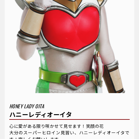
HONEY LADY OITA
ハニーレディオーイタ
心に愛がある限り咲かせて見せます！笑顔の花
大分のスーパーヒロイン見習い、ハニーレディオーイタで