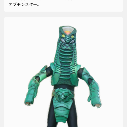
オブモンスター。