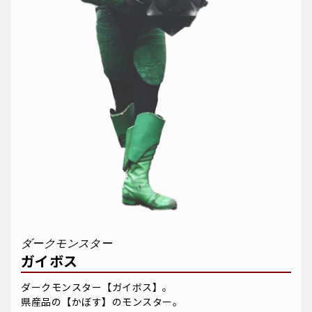
ダークモンスター
ガイボス
ダークモンスター【ガイボス】。
県産品の【かぼす】のモンスター。