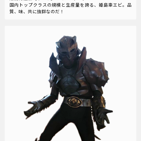
国内トップクラスの規模と生産量を誇る、姫島車エビ。品
質、味、共に抜群なのだ！