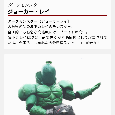
ダークモンスター
ジョーカー・レイ
ダークモンスター【ジョーカ・レイ】
大分県産品の城下カレイのモンスター。
全国的にも有名な高級魚だけにプライドが高い。
城下カレイは味は上品で古くから高級魚として珍重されて
いる。全国的にも有名な大分県産品のヒーロー的存在！