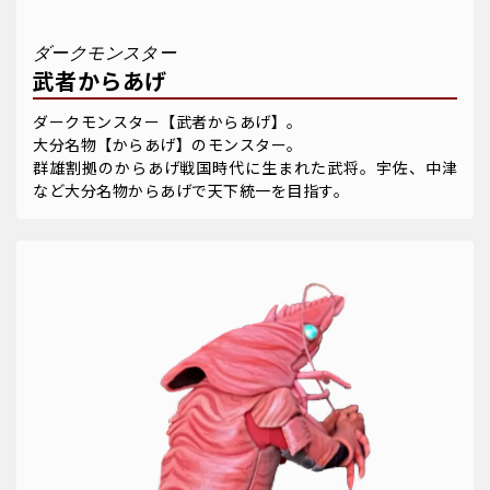
ダークモンスター
武者からあげ
ダークモンスター【武者からあげ】。
大分名物【からあげ】のモンスター。
群雄割拠のからあげ戦国時代に生まれた武将。宇佐、中津
など大分名物からあげで天下統一を目指す。