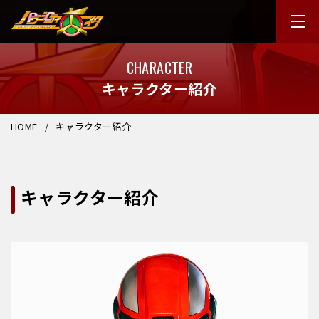
CHARACTER
キャラクター紹介
HOME
キャラクター紹介
キャラクター紹介