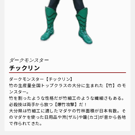
ダークモンスター
チックリン
ダークモンスター【チックリン】
竹の生産量全国トップクラスの大分に生まれた【竹】のモ
ンスター。
竹を割ったような性格だが竹細工のような繊細さもある。
必殺技は両手から放つ【爆竹攻撃】だ！
大分県は竹細工に適したマダケの竹林面積が日本有数。そ
のマダケを使った日用品や笊(ザル)や籠(カゴ)が昔から各地
で作られてきた。