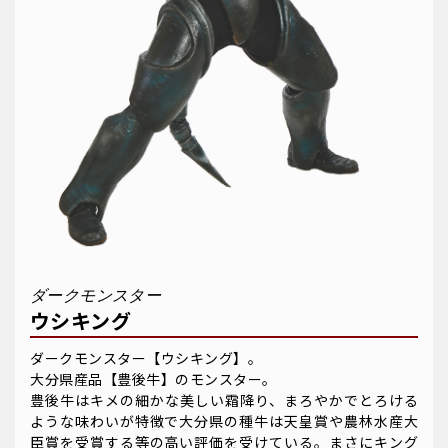
ダークモンスター
ウシキング
ダークモンスター【ウシキング】。
大分県産品【豊後牛】のモンスター。
豊後牛はキメの細かな美しい霜降り、まろやかでとろける
ような味わいが特徴で大分県の種牛は天皇賞や農林水産大
臣賞を受賞する等の高い評価を受けている。まさにキング