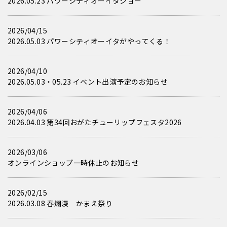
2026.05.23 パワーシティオーイタショー
2026/04/15
2026.05.03 パワーシティオーイタがやってくる！
2026/04/10
2026.05.03・05.23 イベント出演予定のお知らせ
2026/04/06
2026.04.03 第34回おがたチューリップフェスタ2026
2026/03/06
オンラインショップ一時休止のお知らせ
2026/02/15
2026.03.08 春爛漫 かまえ祭り