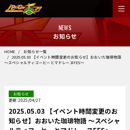
NEWS
お知らせ
HOME
お知らせ一覧
2025.05.03 【イベント時間変更のお知らせ】おおいた珈琲物語
～スペシャルティコーヒーとマドレーヌFES～
お知らせ
更新:2025/04/27
2025.05.03 【イベント時間変更のお
知らせ】おおいた珈琲物語 ～スペシャ