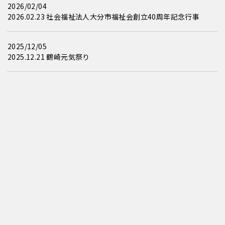
2026/02/04
2026.02.23 社会福祉法人大分市福祉会創立40周年記念行事
2025/12/05
2025.12.21 鶴崎元気祭り