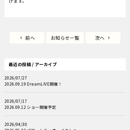
げます。
前へ
お知らせ一覧
次へ
最近の投稿 / アーカイブ
2026/07/27
2026.09.19 DreamLIVE開催！
2026/07/17
2026.09.12 ショー開催予定
2026/04/30