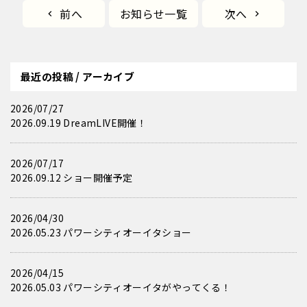
前へ
お知らせ一覧
次へ
最近の投稿 / アーカイブ
2026/07/27
2026.09.19 DreamLIVE開催！
2026/07/17
2026.09.12 ショー開催予定
2026/04/30
2026.05.23 パワーシティオーイタショー
2026/04/15
2026.05.03 パワーシティオーイタがやってくる！