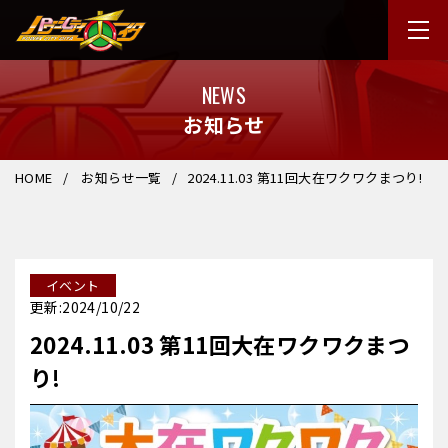
NEWS
お知らせ
HOME
お知らせ一覧
2024.11.03 第11回大在ワクワクまつり!
イベント
更新:2024/10/22
2024.11.03 第11回大在ワクワクまつ
り!