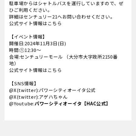
駐車場からはシャトルバスを運行していますので、ぜ
ひご利用ください。
詳細はセンチュリー21へお問い合わせください。
公式サイト情報はこちら
【イベント情報】
開催日:2024年11月3日(日)
時間:①12:30〜
会場:センチュリーモール （大分市大字政所2150番
地）
公式サイト情報はこちら
【SNS情報】
@X(twitter):
パワーシティオーイタ公式
@X(twitter):
アゲハちゃん
@Youtube:
パワーシティオーイタ【HAC公式】