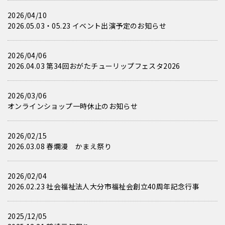
2026/04/10
2026.05.03・05.23 イベント出演予定のお知らせ
2026/04/06
2026.04.03 第34回おがたチューリップフェスタ2026
2026/03/06
オンラインショップ一時休止のお知らせ
2026/02/15
2026.03.08 春爛漫 かまえ祭り
2026/02/04
2026.02.23 社会福祉法人大分市福祉会創立40周年記念行事
2025/12/05