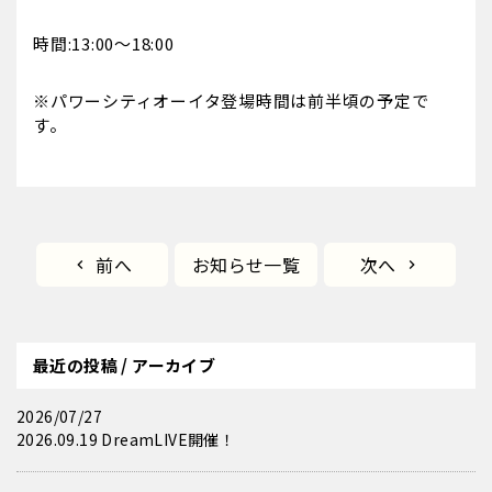
時間:13:00〜18:00
※パワーシティオーイタ登場時間は前半頃の予定で
す。
前へ
お知らせ一覧
次へ
最近の投稿 / アーカイブ
2026/07/27
2026.09.19 DreamLIVE開催！