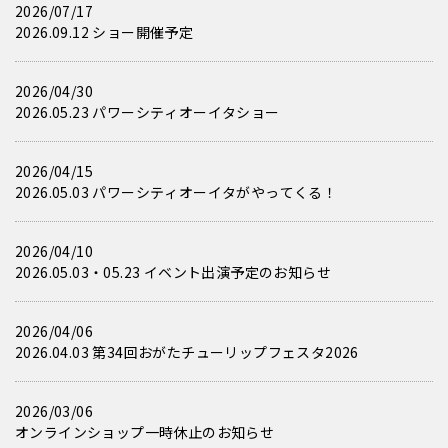
2026/07/17
2026.09.12 ショー開催予定
2026/04/30
2026.05.23 パワーシティオーイタショー
2026/04/15
2026.05.03 パワーシティオーイタがやってくる！
2026/04/10
2026.05.03・05.23 イベント出演予定のお知らせ
2026/04/06
2026.04.03 第34回おがたチューリップフェスタ2026
2026/03/06
オンラインショップ一時休止のお知らせ