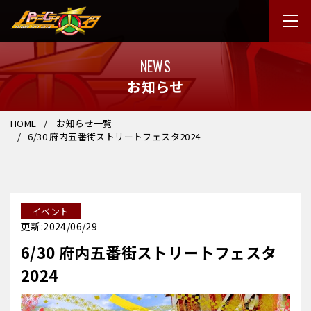
NEWS
お知らせ
HOME
お知らせ一覧
6/30 府内五番街ストリートフェスタ2024
イベント
更新:2024/06/29
6/30 府内五番街ストリートフェスタ
2024