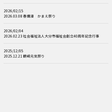
2026/02/15
2026.03.08 春爛漫 かまえ祭り
2026/02/04
2026.02.23 社会福祉法人大分市福祉会創立40周年記念行事
2025/12/05
2025.12.21 鶴崎元気祭り