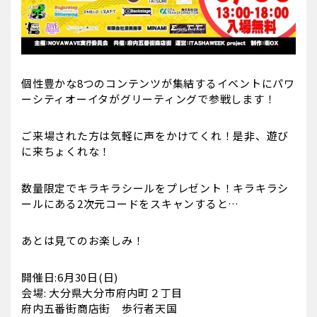
個性豊かな8つのコンテンツが集結するイベントにパワ
ーシティオーイタがグリーティングで参戦します！
ご来場された方は気軽に声をかけてくれ！是非、遊び
に来ちょくれな！
数量限定でキラキラシールをプレゼント！キラキラシ
ールにある2次元コードをスキャンすると…
あとは見てのお楽しみ！
開催日:6月30日(日)
会場: 大分県大分市府内町２丁目
府内五番街商店街 歩行者天国