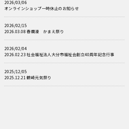
2026/03/06
オンラインショップ一時休止のお知らせ
2026/02/15
2026.03.08 春爛漫 かまえ祭り
2026/02/04
2026.02.23 社会福祉法人大分市福祉会創立40周年記念行事
2025/12/05
2025.12.21 鶴崎元気祭り