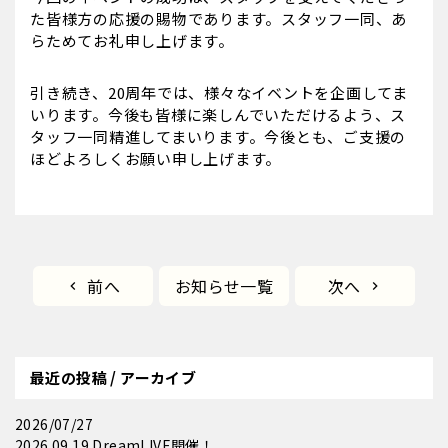
た皆様方の応援の賜物であります。スタッフ一同、あ
らためてお礼申し上げます。
引き続き、20周年では、様々なイベントを企画してま
いります。今後も皆様に楽しんでいただけるよう、ス
タッフ一同精進してまいります。今後とも、ご支援の
ほどよろしくお願い申し上げます。
前へ
お知らせ一覧
次へ
最近の投稿 / アーカイブ
2026/07/27
2026.09.19 DreamLIVE開催！