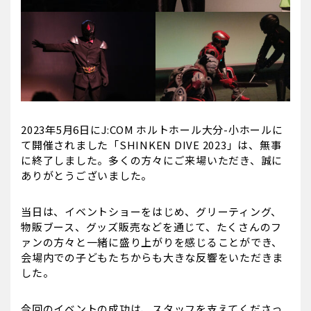
2023年5月6日にJ:COM ホルトホール大分-小ホールに
て開催されました「SHINKEN DIVE 2023」は、無事
に終了しました。多くの方々にご来場いただき、誠に
ありがとうございました。
当日は、イベントショーをはじめ、グリーティング、
物販ブース、グッズ販売などを通じて、たくさんのフ
ァンの方々と一緒に盛り上がりを感じることができ、
会場内での子どもたちからも大きな反響をいただきま
した。
今回のイベントの成功は、スタッフを支えてくださっ