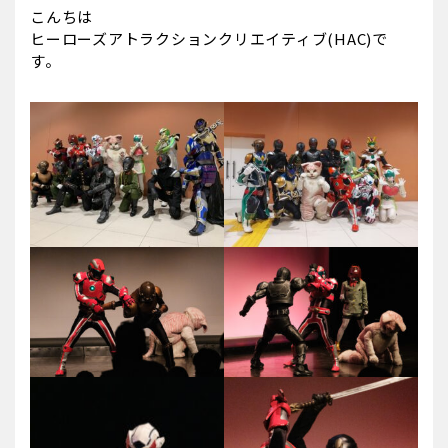
こんちは
ヒーローズアトラクションクリエイティブ(HAC)で
す。