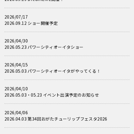
2026/07/17
2026.09.12 ショー開催予定
2026/04/30
2026.05.23 パワーシティオーイタショー
2026/04/15
2026.05.03 パワーシティオーイタがやってくる！
2026/04/10
2026.05.03・05.23 イベント出演予定のお知らせ
2026/04/06
2026.04.03 第34回おがたチューリップフェスタ2026