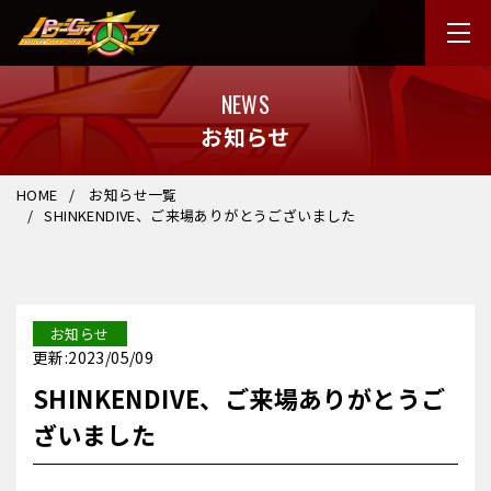
NEWS
お知らせ
HOME
お知らせ一覧
SHINKENDIVE、ご来場ありがとうございました
お知らせ
更新:2023/05/09
SHINKENDIVE、ご来場ありがとうご
ざいました