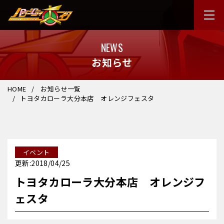
NEWS
お知らせ
HOME
お知らせ一覧
トヨタカローラ大分本店 オレンジフェスタ
イベント
更新:2018/04/25
トヨタカローラ大分本店 オレンジフ
ェスタ