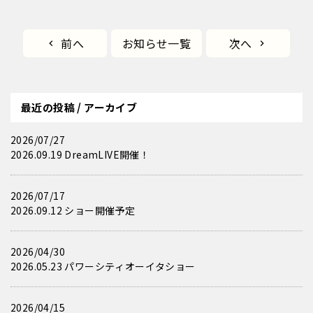
前へ
お知らせ一覧
次へ
最近の投稿 / アーカイブ
2026/07/27
2026.09.19 DreamLIVE開催！
2026/07/17
2026.09.12 ショー開催予定
2026/04/30
2026.05.23 パワーシティオーイタショー
2026/04/15