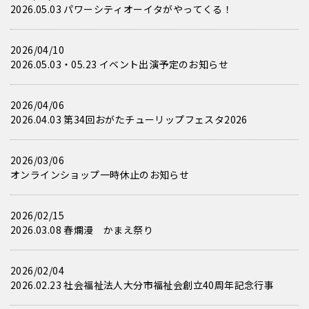
2026.05.03 パワーシティオーイタがやってくる！
2026/04/10
2026.05.03・05.23 イベント出演予定のお知らせ
2026/04/06
2026.04.03 第34回おがたチューリップフェスタ2026
2026/03/06
オンラインショップ一時休止のお知らせ
2026/02/15
2026.03.08 春爛漫 かまえ祭り
2026/02/04
2026.02.23 社会福祉法人大分市福祉会創立40周年記念行事