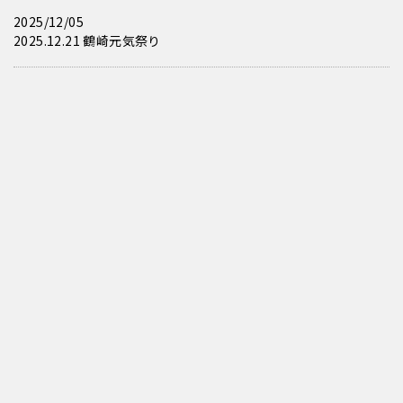
2025/12/05
2025.12.21 鶴崎元気祭り