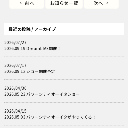
前へ
お知らせ一覧
次へ
最近の投稿 / アーカイブ
2026/07/27
2026.09.19 DreamLIVE開催！
2026/07/17
2026.09.12 ショー開催予定
2026/04/30
2026.05.23 パワーシティオーイタショー
2026/04/15
2026.05.03 パワーシティオーイタがやってくる！