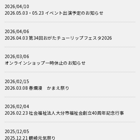
2026/04/10
2026.05.03・05.23 イベント出演予定のお知らせ
2026/04/06
2026.04.03 第34回おがたチューリップフェスタ2026
2026/03/06
オンラインショップ一時休止のお知らせ
2026/02/15
2026.03.08 春爛漫 かまえ祭り
2026/02/04
2026.02.23 社会福祉法人大分市福祉会創立40周年記念行事
2025/12/05
2025.12.21 鶴崎元気祭り