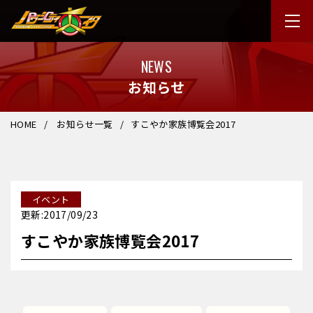
NEWS
お知らせ
HOME
お知らせ一覧
すこやか家族博覧会2017
イベント
更新:2017/09/23
すこやか家族博覧会2017