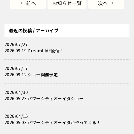
前へ
お知らせ一覧
次へ
最近の投稿 / アーカイブ
2026/07/27
2026.09.19 DreamLIVE開催！
2026/07/17
2026.09.12 ショー開催予定
2026/04/30
2026.05.23 パワーシティオーイタショー
2026/04/15
2026.05.03 パワーシティオーイタがやってくる！