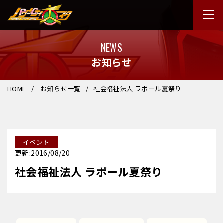
NEWS
お知らせ
HOME
お知らせ一覧
社会福祉法人 ラポール夏祭り
イベント
更新:2016/08/20
社会福祉法人 ラポール夏祭り