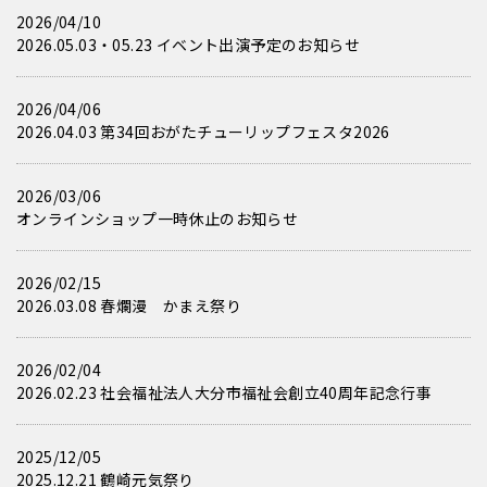
2026/04/10
2026.05.03・05.23 イベント出演予定のお知らせ
2026/04/06
2026.04.03 第34回おがたチューリップフェスタ2026
2026/03/06
オンラインショップ一時休止のお知らせ
2026/02/15
2026.03.08 春爛漫 かまえ祭り
2026/02/04
2026.02.23 社会福祉法人大分市福祉会創立40周年記念行事
2025/12/05
2025.12.21 鶴崎元気祭り