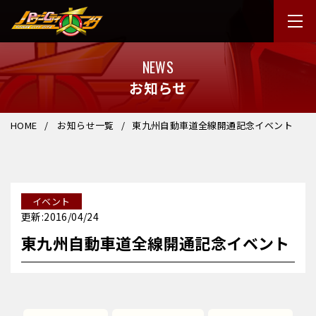
NEWS
お知らせ
HOME
お知らせ一覧
東九州自動車道全線開通記念イベント
イベント
更新:2016/04/24
東九州自動車道全線開通記念イベント