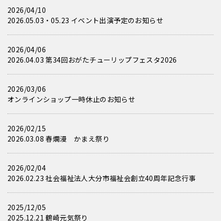
2026/04/10
2026.05.03・05.23 イベント出演予定のお知らせ
2026/04/06
2026.04.03 第34回おがたチューリップフェスタ2026
2026/03/06
オンラインショップ一時休止のお知らせ
2026/02/15
2026.03.08 春爛漫 かまえ祭り
2026/02/04
2026.02.23 社会福祉法人大分市福祉会創立40周年記念行事
2025/12/05
2025.12.21 鶴崎元気祭り