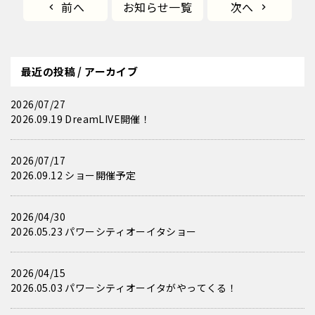
前へ
お知らせ一覧
次へ
最近の投稿 / アーカイブ
2026/07/27
2026.09.19 DreamLIVE開催！
2026/07/17
2026.09.12 ショー開催予定
2026/04/30
2026.05.23 パワーシティオーイタショー
2026/04/15
2026.05.03 パワーシティオーイタがやってくる！