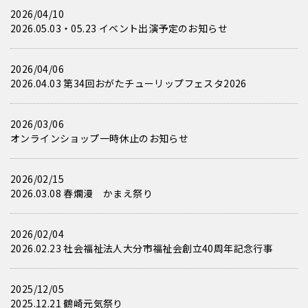
2026/04/10
2026.05.03・05.23 イベント出演予定のお知らせ
2026/04/06
2026.04.03 第34回おがたチューリップフェスタ2026
2026/03/06
オンラインショップ一時休止のお知らせ
2026/02/15
2026.03.08 春爛漫 かまえ祭り
2026/02/04
2026.02.23 社会福祉法人大分市福祉会創立40周年記念行事
2025/12/05
2025.12.21 鶴崎元気祭り