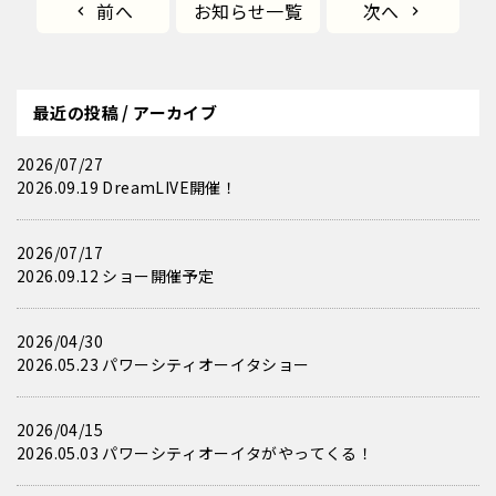
前へ
お知らせ一覧
次へ
最近の投稿 / アーカイブ
2026/07/27
2026.09.19 DreamLIVE開催！
2026/07/17
2026.09.12 ショー開催予定
2026/04/30
2026.05.23 パワーシティオーイタショー
2026/04/15
2026.05.03 パワーシティオーイタがやってくる！