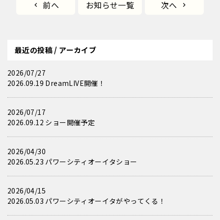
前へ
お知らせ一覧
次へ
最近の投稿 / アーカイブ
2026/07/27
2026.09.19 DreamLIVE開催！
2026/07/17
2026.09.12 ショー開催予定
2026/04/30
2026.05.23 パワーシティオーイタショー
2026/04/15
2026.05.03 パワーシティオーイタがやってくる！