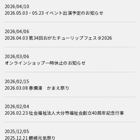
2026/04/10
2026.05.03・05.23 イベント出演予定のお知らせ
2026/04/06
2026.04.03 第34回おがたチューリップフェスタ2026
2026/03/06
オンラインショップ一時休止のお知らせ
2026/02/15
2026.03.08 春爛漫 かまえ祭り
2026/02/04
2026.02.23 社会福祉法人大分市福祉会創立40周年記念行事
2025/12/05
2025.12.21 鶴崎元気祭り