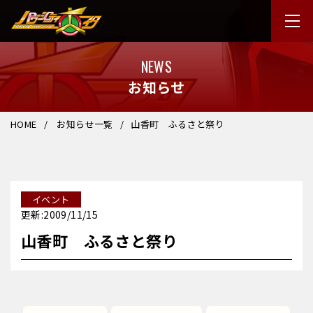
NEWS
お知らせ
HOME
お知らせ一覧
山香町 ふるさと祭り
イベント
更新:2009/11/15
山香町 ふるさと祭り