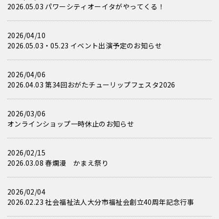
2026.05.03 パワーシティオーイタがやってくる！
2026/04/10
2026.05.03・05.23 イベント出演予定のお知らせ
2026/04/06
2026.04.03 第34回おがたチューリップフェスタ2026
2026/03/06
オンラインショップ一時休止のお知らせ
2026/02/15
2026.03.08 春爛漫 かまえ祭り
2026/02/04
2026.02.23 社会福祉法人大分市福祉会創立40周年記念行事