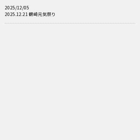
2025/12/05
2025.12.21 鶴崎元気祭り