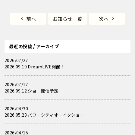
前へ
お知らせ一覧
次へ
最近の投稿 / アーカイブ
2026/07/27
2026.09.19 DreamLIVE開催！
2026/07/17
2026.09.12 ショー開催予定
2026/04/30
2026.05.23 パワーシティオーイタショー
2026/04/15