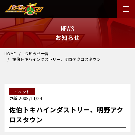
NEWS
お知らせ
HOME
お知らせ一覧
佐伯トキハインダストリー、明野アクロスタウン
イベント
更新:2008/11/24
佐伯トキハインダストリー、明野アク
ロスタウン