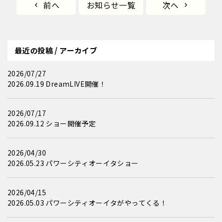
前へ
お知らせ一覧
次へ
最近の投稿 / アーカイブ
2026/07/27
2026.09.19 DreamLIVE開催！
2026/07/17
2026.09.12 ショー開催予定
2026/04/30
2026.05.23 パワーシティオーイタショー
2026/04/15
2026.05.03 パワーシティオーイタがやってくる！