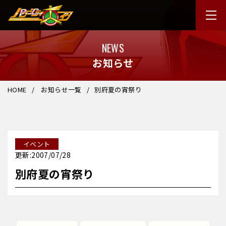
NEWS
お知らせ
HOME
お知らせ一覧
別府夏の宵祭り
イベント
更新:2007/07/28
別府夏の宵祭り