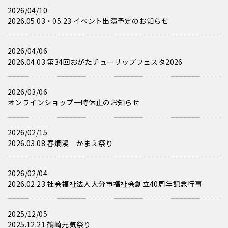
2026/04/10
2026.05.03・05.23 イベント出演予定のお知らせ
2026/04/06
2026.04.03 第34回おがたチューリップフェスタ2026
2026/03/06
オンラインショップ一時休止のお知らせ
2026/02/15
2026.03.08 春爛漫 かまえ祭り
2026/02/04
2026.02.23 社会福祉法人大分市福祉会創立40周年記念行事
2025/12/05
2025.12.21 鶴崎元気祭り