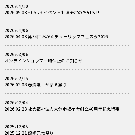
2026/04/10
2026.05.03・05.23 イベント出演予定のお知らせ
2026/04/06
2026.04.03 第34回おがたチューリップフェスタ2026
2026/03/06
オンラインショップ一時休止のお知らせ
2026/02/15
2026.03.08 春爛漫 かまえ祭り
2026/02/04
2026.02.23 社会福祉法人大分市福祉会創立40周年記念行事
2025/12/05
2025.12.21 鶴崎元気祭り