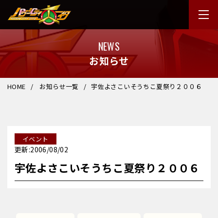
NEWS
お知らせ
HOME
お知らせ一覧
宇佐よさこいそうちこ夏祭り２００６
イベント
更新:2006/08/02
宇佐よさこいそうちこ夏祭り２００６