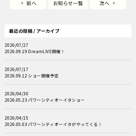
前へ
お知らせ一覧
次へ
最近の投稿 / アーカイブ
2026/07/27
2026.09.19 DreamLIVE開催！
2026/07/17
2026.09.12 ショー開催予定
2026/04/30
2026.05.23 パワーシティオーイタショー
2026/04/15
2026.05.03 パワーシティオーイタがやってくる！