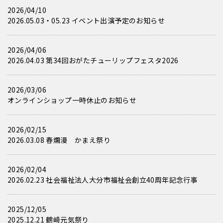
2026/04/10
2026.05.03・05.23 イベント出演予定のお知らせ
2026/04/06
2026.04.03 第34回おがたチューリップフェスタ2026
2026/03/06
オンラインショップ一時休止のお知らせ
2026/02/15
2026.03.08 春爛漫 かまえ祭り
2026/02/04
2026.02.23 社会福祉法人大分市福祉会創立40周年記念行事
2025/12/05
2025.12.21 鶴崎元気祭り