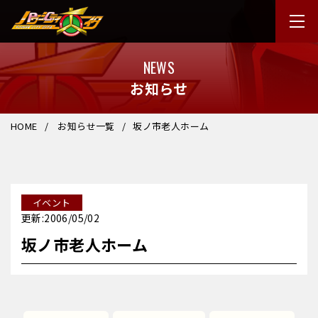
NEWS
お知らせ
HOME
お知らせ一覧
坂ノ市老人ホーム
イベント
更新:2006/05/02
坂ノ市老人ホーム