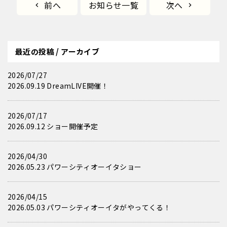
前へ
お知らせ一覧
次へ
最近の投稿 / アーカイブ
2026/07/27
2026.09.19 DreamLIVE開催！
2026/07/17
2026.09.12 ショー開催予定
2026/04/30
2026.05.23 パワーシティオーイタショー
2026/04/15
2026.05.03 パワーシティオーイタがやってくる！