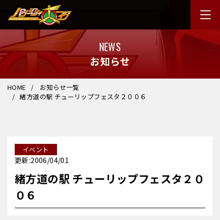
NEWS
お知らせ
HOME
お知らせ一覧
緒方道の駅 チューリップフェスタ２００６
イベント
更新:2006/04/01
緒方道の駅 チューリップフェスタ２０
０６