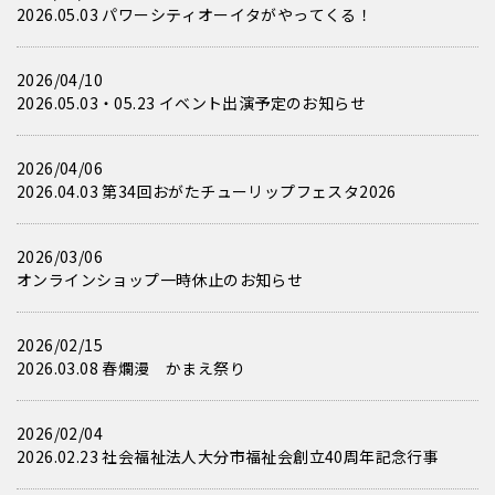
2026.05.03 パワーシティオーイタがやってくる！
2026/04/10
2026.05.03・05.23 イベント出演予定のお知らせ
2026/04/06
2026.04.03 第34回おがたチューリップフェスタ2026
2026/03/06
オンラインショップ一時休止のお知らせ
2026/02/15
2026.03.08 春爛漫 かまえ祭り
2026/02/04
2026.02.23 社会福祉法人大分市福祉会創立40周年記念行事