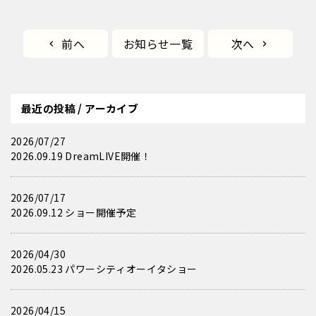
前へ
お知らせ一覧
次へ
最近の投稿 / アーカイブ
2026/07/27
2026.09.19 DreamLIVE開催！
2026/07/17
2026.09.12 ショー開催予定
2026/04/30
2026.05.23 パワーシティオーイタショー
2026/04/15