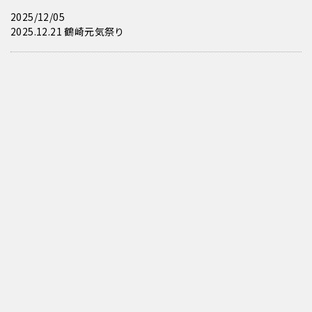
2025/12/05
2025.12.21 鶴崎元気祭り